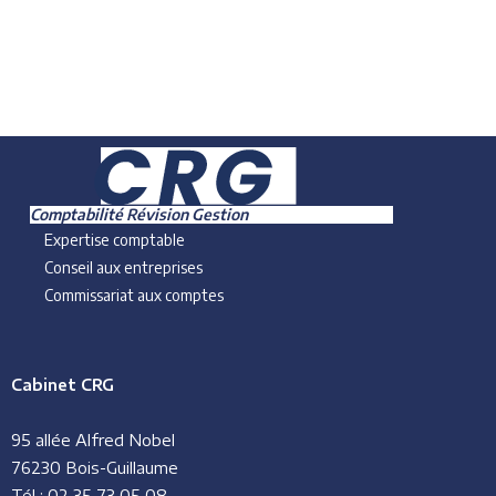
Comptabilité Révision Gestion
Expertise comptable
Conseil aux entreprises
Commissariat aux comptes
Cabinet CRG
95 allée Alfred Nobel
76230 Bois-Guillaume
Tél : 02 35 73 05 08