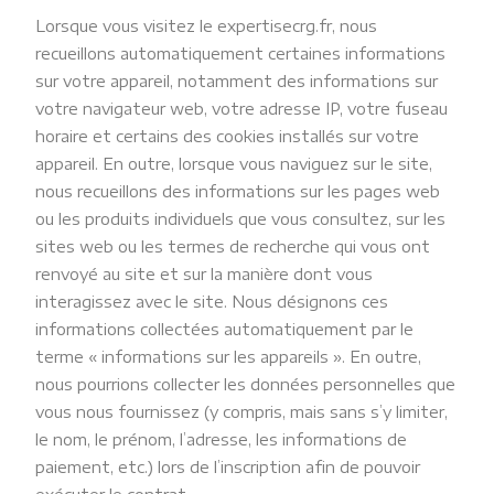
Lorsque vous visitez le expertisecrg.fr, nous
recueillons automatiquement certaines informations
sur votre appareil, notamment des informations sur
votre navigateur web, votre adresse IP, votre fuseau
horaire et certains des cookies installés sur votre
appareil. En outre, lorsque vous naviguez sur le site,
nous recueillons des informations sur les pages web
ou les produits individuels que vous consultez, sur les
sites web ou les termes de recherche qui vous ont
renvoyé au site et sur la manière dont vous
interagissez avec le site. Nous désignons ces
informations collectées automatiquement par le
terme « informations sur les appareils ». En outre,
nous pourrions collecter les données personnelles que
vous nous fournissez (y compris, mais sans s’y limiter,
le nom, le prénom, l’adresse, les informations de
paiement, etc.) lors de l’inscription afin de pouvoir