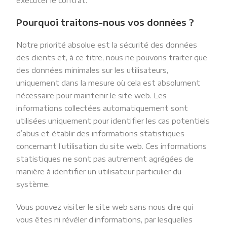
exécuter le contrat.
Pourquoi traitons-nous vos données ?
Notre priorité absolue est la sécurité des données
des clients et, à ce titre, nous ne pouvons traiter que
des données minimales sur les utilisateurs,
uniquement dans la mesure où cela est absolument
nécessaire pour maintenir le site web. Les
informations collectées automatiquement sont
utilisées uniquement pour identifier les cas potentiels
d’abus et établir des informations statistiques
concernant l’utilisation du site web. Ces informations
statistiques ne sont pas autrement agrégées de
manière à identifier un utilisateur particulier du
système.
Vous pouvez visiter le site web sans nous dire qui
vous êtes ni révéler d’informations, par lesquelles