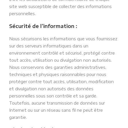
site web susceptible de collecter des informations
personnelles.
Sécurité de l’information :
Nous sécurisons les informations que vous fournissez
sur des serveurs informatiques dans un
environnement contrôlé et sécurisé, protégé contre
tout accès, utilisation ou divulgation non autorisés.
Nous conservons des garanties administratives,
techniques et physiques raisonnables pour nous
protéger contre tout accès, utilisation, modification
et divulgation non autorisés des données
personnelles sous son contrôle et sa garde.
Toutefois, aucune transmission de données sur
Internet ou sur un réseau sans fil ne peut être
garantie.