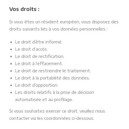
Vos droits :
Si vous êtes un résident européen, vous disposez des
droits suivants liés à vos données personnelles :
Le droit d’être informé.
Le droit d’accès.
Le droit de rectification.
Le droit à l’effacement.
Le droit de restreindre le traitement.
Le droit à la portabilité des données.
Le droit d’opposition.
Les droits relatifs à la prise de décision
automatisée et au profilage.
Si vous souhaitez exercer ce droit, veuillez nous
contacter via les coordonnées ci-dessous.