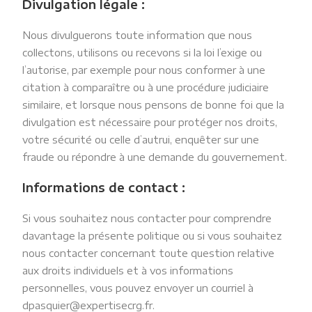
Divulgation légale :
Nous divulguerons toute information que nous
collectons, utilisons ou recevons si la loi l’exige ou
l’autorise, par exemple pour nous conformer à une
citation à comparaître ou à une procédure judiciaire
similaire, et lorsque nous pensons de bonne foi que la
divulgation est nécessaire pour protéger nos droits,
votre sécurité ou celle d’autrui, enquêter sur une
fraude ou répondre à une demande du gouvernement.
Informations de contact :
Si vous souhaitez nous contacter pour comprendre
davantage la présente politique ou si vous souhaitez
nous contacter concernant toute question relative
aux droits individuels et à vos informations
personnelles, vous pouvez envoyer un courriel à
dpasquier@expertisecrg.fr.