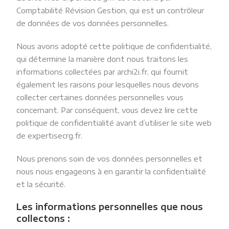
Comptabilité Révision Gestion, qui est un contrôleur
de données de vos données personnelles.
Nous avons adopté cette politique de confidentialité,
qui détermine la manière dont nous traitons les
informations collectées par archi2i.fr, qui fournit
également les raisons pour lesquelles nous devons
collecter certaines données personnelles vous
concernant. Par conséquent, vous devez lire cette
politique de confidentialité avant d’utiliser le site web
de expertisecrg.fr.
Nous prenons soin de vos données personnelles et
nous nous engageons à en garantir la confidentialité
et la sécurité.
Les informations personnelles que nous
collectons :