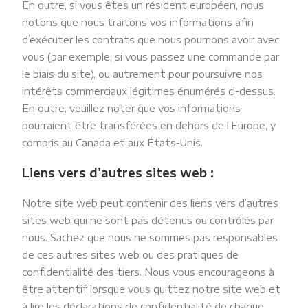
En outre, si vous êtes un résident européen, nous
notons que nous traitons vos informations afin
d’exécuter les contrats que nous pourrions avoir avec
vous (par exemple, si vous passez une commande par
le biais du site), ou autrement pour poursuivre nos
intérêts commerciaux légitimes énumérés ci-dessus.
En outre, veuillez noter que vos informations
pourraient être transférées en dehors de l’Europe, y
compris au Canada et aux États-Unis.
Liens vers d’autres sites web :
Notre site web peut contenir des liens vers d’autres
sites web qui ne sont pas détenus ou contrôlés par
nous. Sachez que nous ne sommes pas responsables
de ces autres sites web ou des pratiques de
confidentialité des tiers. Nous vous encourageons à
être attentif lorsque vous quittez notre site web et
à lire les déclarations de confidentialité de chaque