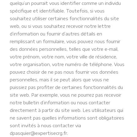
quelqu’un pourrait vous identifier comme un individu
spécifique et identifiable. Toutefois, si vous
souhaitez utiliser certaines fonctionnalités du site
web, ou si vous souhaitez recevoir notre lettre
d’information ou fournir d’autres détails en
remplissant un formulaire, vous pouvez nous fournir
des données personnelles, telles que votre e-mail,
votre prénom, votre nom, votre ville de résidence,
votre organisation, votre numéro de téléphone. Vous
pouvez choisir de ne pas nous fournir vos données
personnelles, mais il se peut alors que vous ne
puissiez pas profiter de certaines fonctionnalités du
site web. Par exemple, vous ne pourrez pas recevoir
notre bulletin d’information ou nous contacter
directement à partir du site web. Les utilisateurs qui
ne savent pas quelles informations sont obligatoires
sont invités à nous contacter via
dpasquier@expertisecrg.fr.